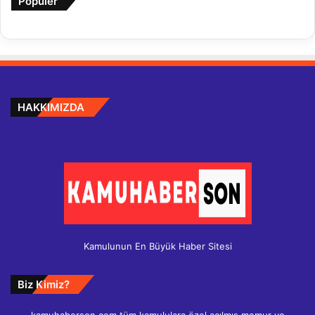
Popüler
HAKKIMIZDA
Kamulunun En Büyük Haber Sitesi
Biz Kimiz?