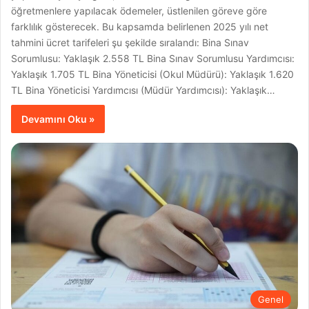
öğretmenlere yapılacak ödemeler, üstlenilen göreve göre
farklılık gösterecek. Bu kapsamda belirlenen 2025 yılı net
tahmini ücret tarifeleri şu şekilde sıralandı: Bina Sınav
Sorumlusu: Yaklaşık 2.558 TL Bina Sınav Sorumlusu Yardımcısı:
Yaklaşık 1.705 TL Bina Yöneticisi (Okul Müdürü): Yaklaşık 1.620
TL Bina Yöneticisi Yardımcısı (Müdür Yardımcısı): Yaklaşık…
Devamını Oku »
Genel