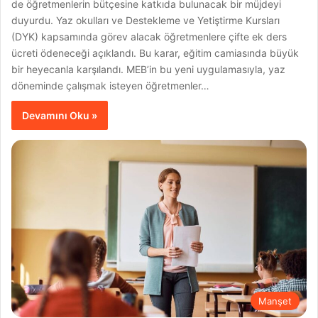
de öğretmenlerin bütçesine katkıda bulunacak bir müjdeyi
duyurdu. Yaz okulları ve Destekleme ve Yetiştirme Kursları
(DYK) kapsamında görev alacak öğretmenlere çifte ek ders
ücreti ödeneceği açıklandı. Bu karar, eğitim camiasında büyük
bir heyecanla karşılandı. MEB’in bu yeni uygulamasıyla, yaz
döneminde çalışmak isteyen öğretmenler…
Devamını Oku »
Manşet