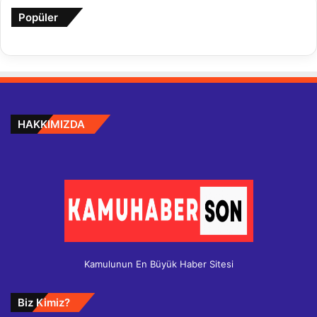
Popüler
HAKKIMIZDA
Kamulunun En Büyük Haber Sitesi
Biz Kimiz?