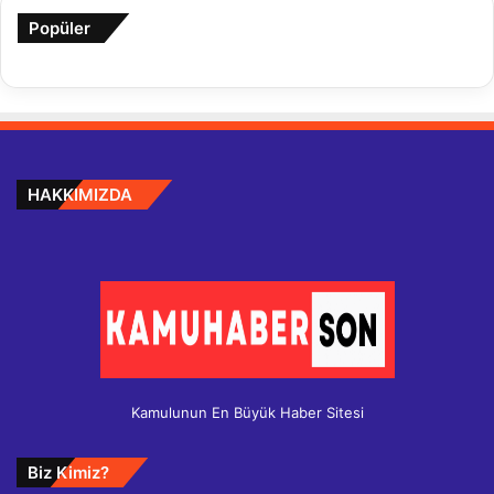
Popüler
HAKKIMIZDA
Kamulunun En Büyük Haber Sitesi
Biz Kimiz?