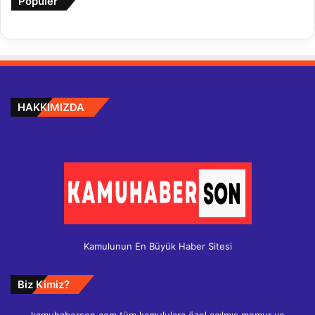
Popüler
HAKKIMIZDA
Kamulunun En Büyük Haber Sitesi
Biz Kimiz?