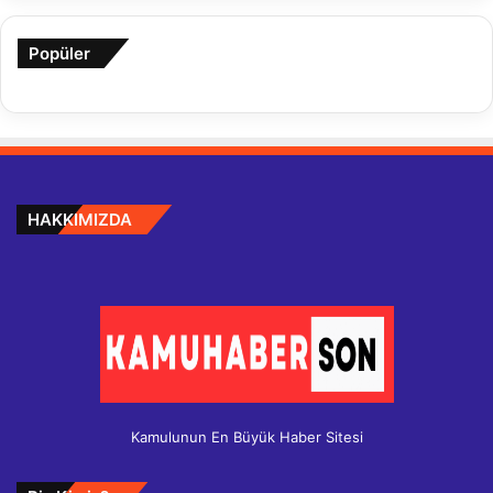
Popüler
HAKKIMIZDA
Kamulunun En Büyük Haber Sitesi