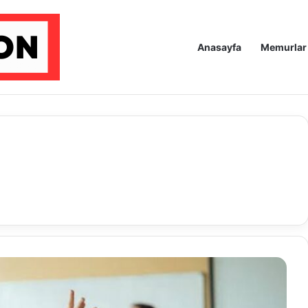
Anasayfa
Memurlar