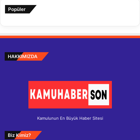
Popüler
HAKKIMIZDA
Kamulunun En Büyük Haber Sitesi
Biz Kimiz?