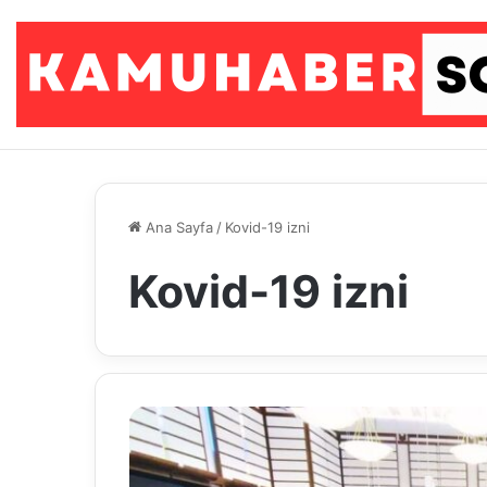
Ana Sayfa
/
Kovid-19 izni
Kovid-19 izni