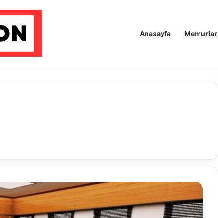
Anasayfa
Memurlar