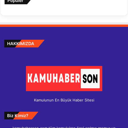
Popüler
HAKKIMIZDA
Kamulunun En Büyük Haber Sitesi
Biz Kimiz?