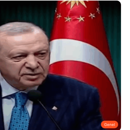
Genel