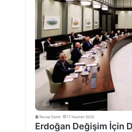
Recep Demir
17 Haziran 2025
Erdoğan Değişim İçin 