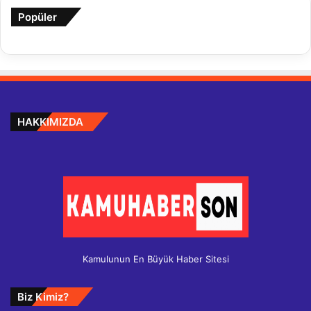
Popüler
HAKKIMIZDA
Kamulunun En Büyük Haber Sitesi
Biz Kimiz?