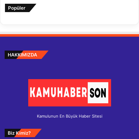
Popüler
HAKKIMIZDA
Kamulunun En Büyük Haber Sitesi
Biz Kimiz?