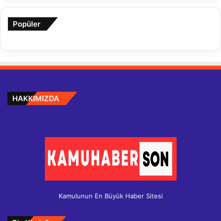
Popüler
HAKKIMIZDA
Kamulunun En Büyük Haber Sitesi