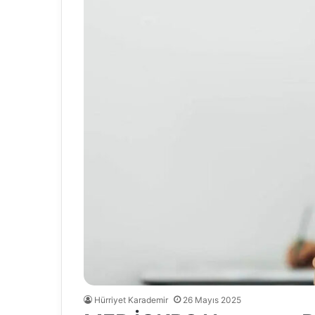
Hürriyet Karademir
26 Mayıs 2025