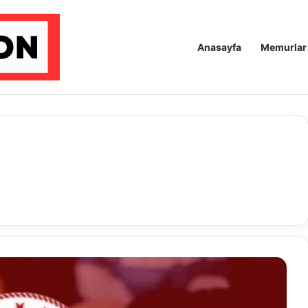
Anasayfa
Memurlar