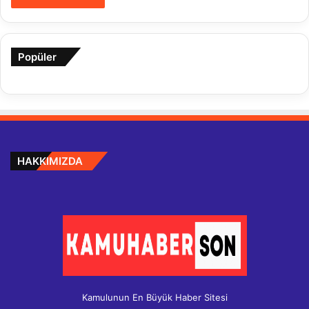
Popüler
HAKKIMIZDA
Kamulunun En Büyük Haber Sitesi