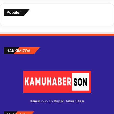
Popüler
HAKKIMIZDA
Kamulunun En Büyük Haber Sitesi