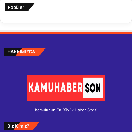
Popüler
HAKKIMIZDA
Kamulunun En Büyük Haber Sitesi
Biz Kimiz?