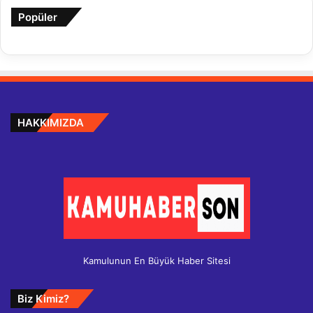
Popüler
HAKKIMIZDA
Kamulunun En Büyük Haber Sitesi
Biz Kimiz?