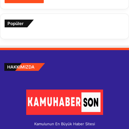
Popüler
HAKKIMIZDA
Kamulunun En Büyük Haber Sitesi