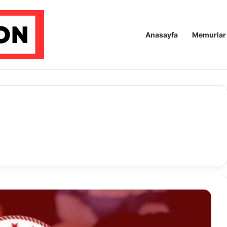
Anasayfa
Memurlar