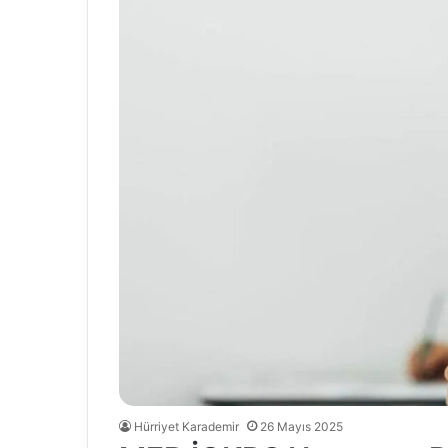
Hürriyet Karademir
26 Mayıs 2025