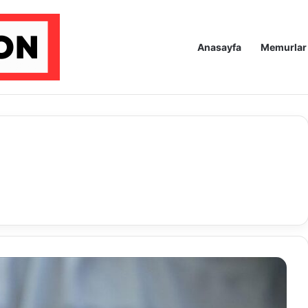
Anasayfa
Memurlar