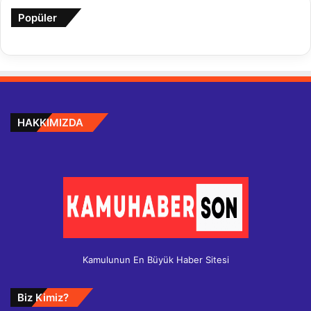
Popüler
HAKKIMIZDA
Kamulunun En Büyük Haber Sitesi
Biz Kimiz?