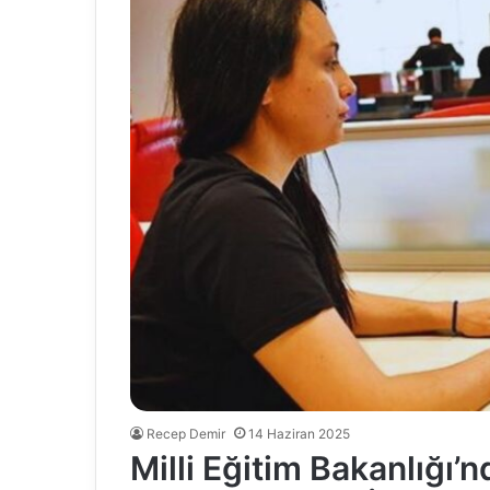
Recep Demir
14 Haziran 2025
Milli Eğitim Bakanlığı