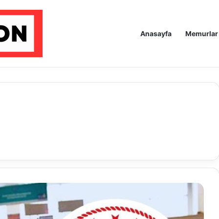
Anasayfa
Memurlar