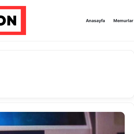
Anasayfa
Memurlar