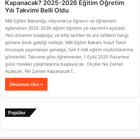
Kapanacak? 2025-2026 Eğitim Öğretim
Yılı Takvimi Belli Oldu
Milli Eğitim Bakanlığı, milyonlarca öğrenci ve öğretmeni
ilgilendiren 2025-2026 eğitim öğretim yılı takvimini açıkladı.
Yeni dönemin başlangıç ve bitiş tarihleri ile ara tatillerin hangi
günlere denk geldiği netleşti. Milli Eğitim Bakanı Yusuf Tekin
imzasıyla yayımlanan genelge, tüm il milli eğitim müdürlüklerine
gönderildi. Takvime göre öğretmenler, 1 Eylül 2025 Pazartesi
günü mesleki çalışmalarına başlayacak. Okullar Ne Zaman
Açılacak, Ne Zaman Kapanacak?…
Devamını Oku »
Popüler